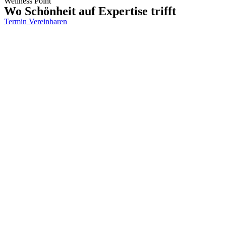
Wellness Point
Wo Schönheit auf Expertise trifft
Termin Vereinbaren