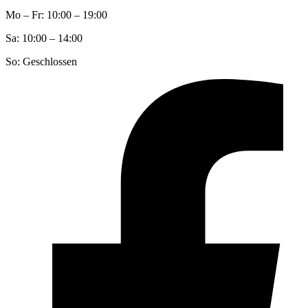
Mo – Fr: 10:00 – 19:00
Sa: 10:00 – 14:00
So: Geschlossen