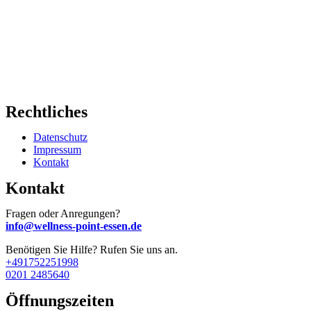
Rechtliches
Datenschutz
Impressum
Kontakt
Kontakt
Fragen oder Anregungen?
info@wellness-point-essen.de
Benötigen Sie Hilfe? Rufen Sie uns an.
+491752251998
0201 2485640
Öffnungszeiten