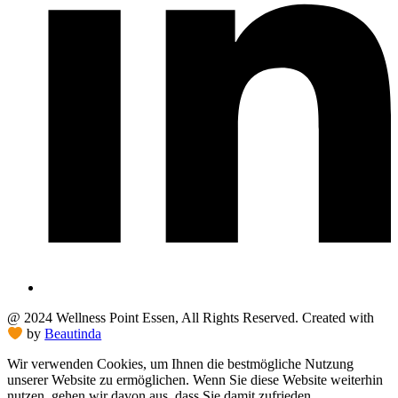
@ 2024 Wellness Point Essen, All Rights Reserved. Created with
by
Beautinda
Wir verwenden Cookies, um Ihnen die bestmögliche Nutzung
unserer Website zu ermöglichen. Wenn Sie diese Website weiterhin
nutzen, gehen wir davon aus, dass Sie damit zufrieden