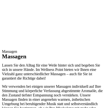
Massagen
Massagen
Lassen Sie den Alltag für eine Weile hinter sich und begeben Sie
sich in unsere Hände. Im Wellness Point bieten wir Ihnen eine
Vielzahl ganz unterschiedlicher Massagen – auch für Sie ist
garantiert die Richtige dabei!
Wir verwenden bei einigen unserer Massagen individuell auf Ihre
Stimmung und körperliche Verfassung abgestimmte Aromaöle, die
den Zustand tiefster Entspannung noch verstärken. Unsere
Massagen finden in einer angenehm warmen, ästhetischen
Umgebung bei beruhigender Musik statt und selbstverständlich