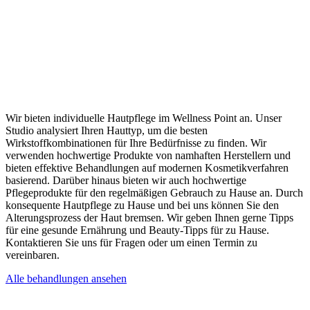
Wir bieten individuelle Hautpflege im Wellness Point an. Unser
Studio analysiert Ihren Hauttyp, um die besten
Wirkstoffkombinationen für Ihre Bedürfnisse zu finden. Wir
verwenden hochwertige Produkte von namhaften Herstellern und
bieten effektive Behandlungen auf modernen Kosmetikverfahren
basierend. Darüber hinaus bieten wir auch hochwertige
Pflegeprodukte für den regelmäßigen Gebrauch zu Hause an. Durch
konsequente Hautpflege zu Hause und bei uns können Sie den
Alterungsprozess der Haut bremsen. Wir geben Ihnen gerne Tipps
für eine gesunde Ernährung und Beauty-Tipps für zu Hause.
Kontaktieren Sie uns für Fragen oder um einen Termin zu
vereinbaren.
Alle behandlungen ansehen