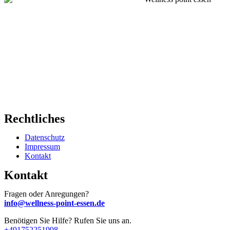
Rechtliches
Datenschutz
Impressum
Kontakt
Kontakt
Fragen oder Anregungen?
info@wellness-point-essen.de
Benötigen Sie Hilfe? Rufen Sie uns an.
+491752251998