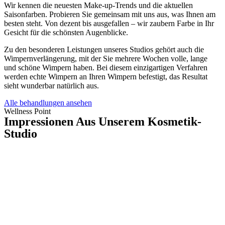
Wir kennen die neuesten Make-up-Trends und die aktuellen
Saisonfarben. Probieren Sie gemeinsam mit uns aus, was Ihnen am
besten steht. Von dezent bis ausgefallen – wir zaubern Farbe in Ihr
Gesicht für die schönsten Augenblicke.
Zu den besonderen Leistungen unseres Studios gehört auch die
Wimpernverlängerung, mit der Sie mehrere Wochen volle, lange
und schöne Wimpern haben. Bei diesem einzigartigen Verfahren
werden echte Wimpern an Ihren Wimpern befestigt, das Resultat
sieht wunderbar natürlich aus.
Alle behandlungen ansehen
Wellness Point
Impressionen Aus Unserem Kosmetik-
Studio