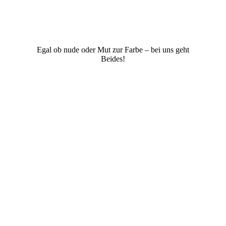
Egal ob nude oder Mut zur Farbe – bei uns geht
Beides!