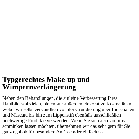
Typgerechtes Make-up und
Wimpernverlängerung
Neben den Behandlungen, die auf eine Verbesserung Ihres
Hautbildes abzielen, bieten wir außerdem dekorative Kosmetik an,
wobei wir selbstverständlich von der Grundierung über Lidschatten
und Mascara bis hin zum Lippenstift ebenfalls ausschließlich
hochwertige Produkte verwenden. Wenn Sie sich also von uns
schminken lassen möchten, übernehmen wir das sehr gern für Sie,
ganz egal ob für besondere Anlässe oder einfach so.