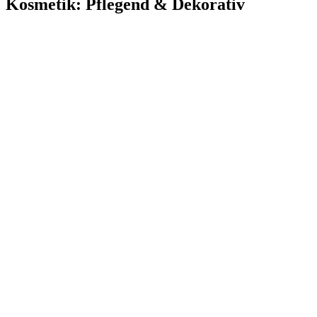
Kosmetik: Pflegend & Dekorativ