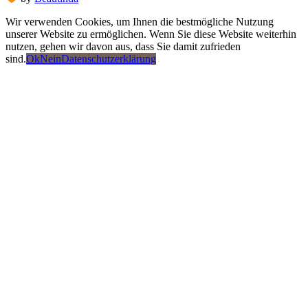
Wir verwenden Cookies, um Ihnen die bestmögliche Nutzung
unserer Website zu ermöglichen. Wenn Sie diese Website weiterhin
nutzen, gehen wir davon aus, dass Sie damit zufrieden
sind.
Ok
Nein
Datenschutzerklärung