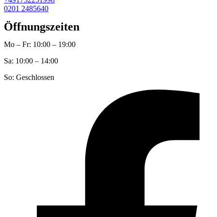
0201 2485640
Öffnungszeiten
Mo – Fr: 10:00 – 19:00
Sa: 10:00 – 14:00
So: Geschlossen