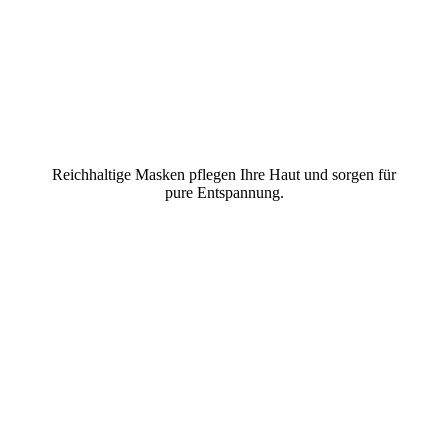
Reichhaltige Masken pflegen Ihre Haut und sorgen für
pure Entspannung.