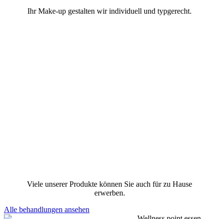
Ihr Make-up gestalten wir individuell und typgerecht.
Viele unserer Produkte können Sie auch für zu Hause
erwerben.
Alle behandlungen ansehen