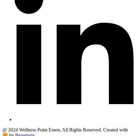
@ 2024 Wellness Point Essen, All Rights Reserved. Created with
by
Beautinda