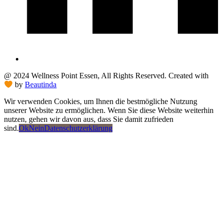
@ 2024 Wellness Point Essen, All Rights Reserved. Created with
by
Beautinda
Wir verwenden Cookies, um Ihnen die bestmögliche Nutzung
unserer Website zu ermöglichen. Wenn Sie diese Website weiterhin
nutzen, gehen wir davon aus, dass Sie damit zufrieden
sind.
Ok
Nein
Datenschutzerklärung