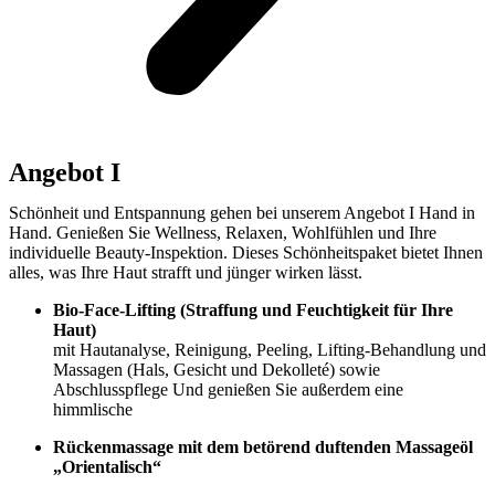
Angebot I
Schönheit und Entspannung gehen bei unserem Angebot I Hand in
Hand. Genießen Sie Wellness, Relaxen, Wohlfühlen und Ihre
individuelle Beauty-Inspektion. Dieses Schönheitspaket bietet Ihnen
alles, was Ihre Haut strafft und jünger wirken lässt.
Bio-Face-Lifting (Straffung und Feuchtigkeit für Ihre
Haut)
mit Hautanalyse, Reinigung, Peeling, Lifting-Behandlung und
Massagen (Hals, Gesicht und Dekolleté) sowie
Abschlusspflege Und genießen Sie außerdem eine
himmlische
Rückenmassage mit dem betörend duftenden Massageöl
„Orientalisch“