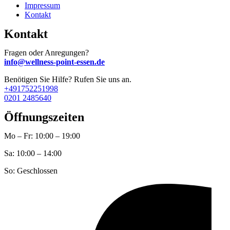
Impressum
Kontakt
Kontakt
Fragen oder Anregungen?
info@wellness-point-essen.de
Benötigen Sie Hilfe? Rufen Sie uns an.
+491752251998
0201 2485640
Öffnungszeiten
Mo – Fr: 10:00 – 19:00
Sa: 10:00 – 14:00
So: Geschlossen