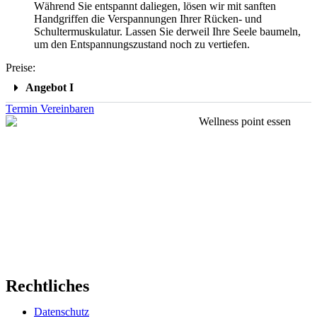
Während Sie entspannt daliegen, lösen wir mit sanften
Handgriffen die Verspannungen Ihrer Rücken- und
Schultermuskulatur. Lassen Sie derweil Ihre Seele baumeln,
um den Entspannungszustand noch zu vertiefen.
Preise:
Angebot I
Termin Vereinbaren
Rechtliches
Datenschutz