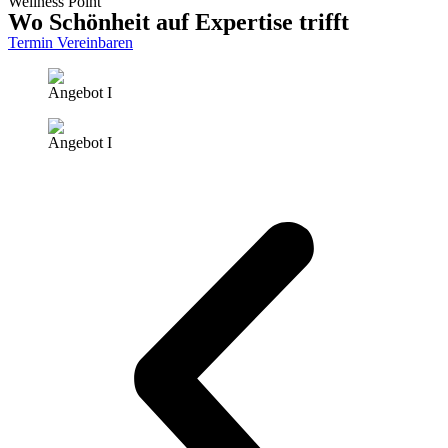
Wellness Point
Wo Schönheit auf Expertise trifft
Termin Vereinbaren